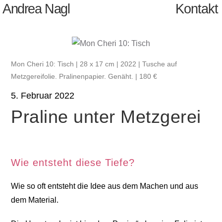
Andrea Nagl
Kontakt
Mon Cheri 10: Tisch | 28 x 17 cm | 2022 | Tusche auf
Metzgereifolie. Pralinenpapier. Genäht. | 180 €
5. Februar 2022
Praline unter Metzgerei
Wie entsteht diese Tiefe?
Wie so oft entsteht die Idee aus dem Machen und aus
dem Material.