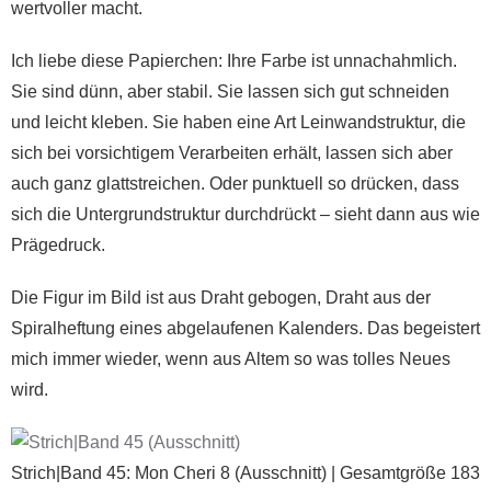
wertvoller macht.
Ich liebe diese Papierchen: Ihre Farbe ist unnachahmlich.
Sie sind dünn, aber stabil. Sie lassen sich gut schneiden
und leicht kleben. Sie haben eine Art Leinwandstruktur, die
sich bei vorsichtigem Verarbeiten erhält, lassen sich aber
auch ganz glattstreichen. Oder punktuell so drücken, dass
sich die Untergrundstruktur durchdrückt – sieht dann aus wie
Prägedruck.
Die Figur im Bild ist aus Draht gebogen, Draht aus der
Spiralheftung eines abgelaufenen Kalenders. Das begeistert
mich immer wieder, wenn aus Altem so was tolles Neues
wird.
Strich|Band 45: Mon Cheri 8 (Ausschnitt) | Gesamtgröße 183