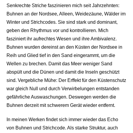
Senkrechte Striche faszinieren mich seit Jahrzehnten:
Buhnen an der Nordsee, Alleen, Weidezäune, Wälder im
Winter und Strichcodes. Sie sind stark und dominant,
geben den Rhythmus vor und kontrollieren. Mich
fasziniert ihr aufrechtes Wesen und ihre Ambivalenz.
Buhnen wurden dereinst an den Küsten der Nordsee in
Reih und Glied tief in den Sand eingerammt, um die
Wellen zu brechen. Damit das Meer weniger Sand
abspült und die Dünen und damit die Inseln geschützt
sind. Vergebliche Mühe: Der Erffekt für den Küstenschutz
war gleich Null und durch Verwirbelungen entstanden
gefährliche Auswaschungen. Deswegen werden die
Buhnen derzeit mit schwerem Gerät wieder entfernt.
In meinen Werken findet sich immer wieder das Echo
von Buhnen und Strichcode. Als starke Struktur, auch