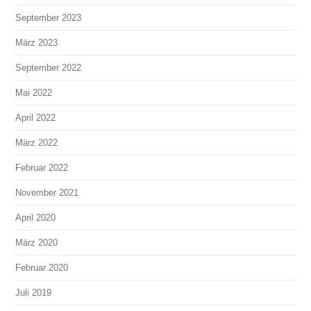
September 2023
März 2023
September 2022
Mai 2022
April 2022
März 2022
Februar 2022
November 2021
April 2020
März 2020
Februar 2020
Juli 2019