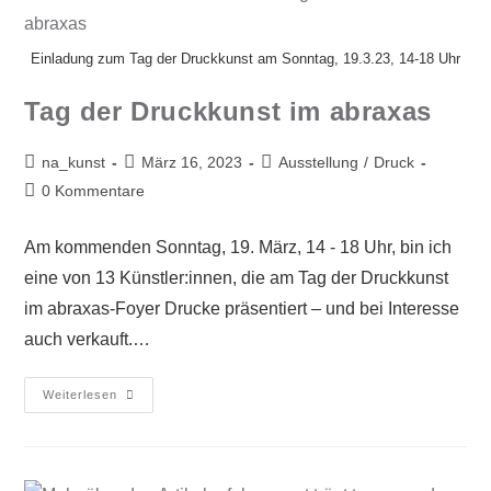
Einladung zum Tag der Druckkunst am Sonntag, 19.3.23, 14-18 Uhr
Tag der Druckkunst im abraxas
na_kunst
März 16, 2023
Ausstellung
/
Druck
0 Kommentare
Am kommenden Sonntag, 19. März, 14 - 18 Uhr, bin ich
eine von 13 Künstler:innen, die am Tag der Druckkunst
im abraxas-Foyer Drucke präsentiert – und bei Interesse
auch verkauft.…
Weiterlesen