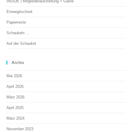
INSIDE | Mitgliederausstellung + Gäste
Einwegtischset
Papierreste
Schaukeln …
Auf der Schaukel
Archiv
Mai 2026
April 2026
März 2026
April 2025
März 2024
November 2023