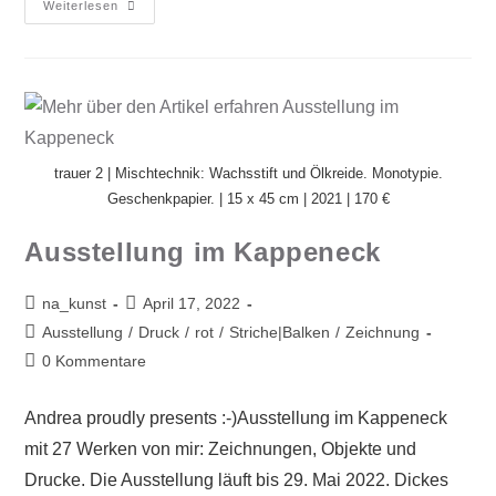
Weiterlesen
trauer 2 | Mischtechnik: Wachsstift und Ölkreide. Monotypie.
Geschenkpapier. | 15 x 45 cm | 2021 | 170 €
Ausstellung im Kappeneck
na_kunst
April 17, 2022
Ausstellung
/
Druck
/
rot
/
Striche|Balken
/
Zeichnung
0 Kommentare
Andrea proudly presents :-)Ausstellung im Kappeneck
mit 27 Werken von mir: Zeichnungen, Objekte und
Drucke. Die Ausstellung läuft bis 29. Mai 2022. Dickes