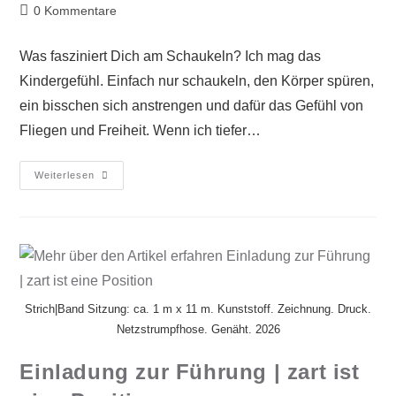
0 Kommentare
Was fasziniert Dich am Schaukeln? Ich mag das
Kindergefühl. Einfach nur schaukeln, den Körper spüren,
ein bisschen sich anstrengen und dafür das Gefühl von
Fliegen und Freiheit. Wenn ich tiefer…
Weiterlesen
Strich|Band Sitzung: ca. 1 m x 11 m. Kunststoff. Zeichnung. Druck.
Netzstrumpfhose. Genäht. 2026
Einladung zur Führung | zart ist