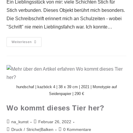
Ein Lieblingsstück von mir: viele Schichten Stich für
Stich verbunden. Dieses Objekt berührt mich besonders.
Die Schreibschrift erinnert mich an Schulzeiten - wobei
"Schrift" nie mein Lieblingsfahch war. Ich konnte…
Weiterlesen
hundschaf | kazböck 4 | 38 x 39 cm | 2021 | Monotypie auf
Seidenpapier | 290 €
Wo kommt dieses Tier her?
na_kunst
Februar 26, 2022
Druck
/
Striche|Balken
0 Kommentare