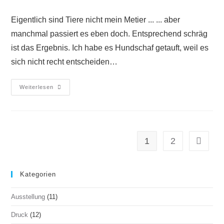
Eigentlich sind Tiere nicht mein Metier ... ... aber
manchmal passiert es eben doch. Entsprechend schräg
ist das Ergebnis. Ich habe es Hundschaf getauft, weil es
sich nicht recht entscheiden…
Weiterlesen
1
2
Kategorien
Ausstellung
(11)
Druck
(12)