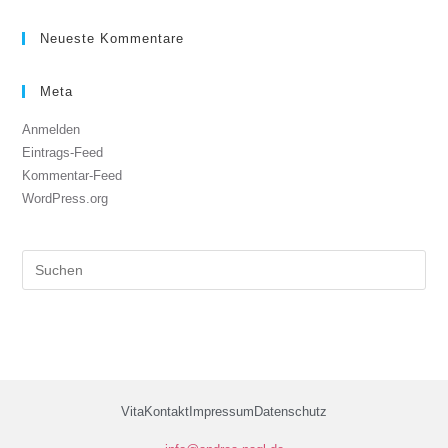
Neueste Kommentare
Meta
Anmelden
Eintrags-Feed
Kommentar-Feed
WordPress.org
Vita
Kontakt
Impressum
Datenschutz