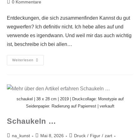
0 Kommentare
Entdeckungen, die sich zusammenfinden Kannst du gut
wegwerfen? Ich definitiv nicht. Ich hebe alles auf und
verwende es irgendwann. Und weil mir das auch wichtig
ist, beschreibe ich bei allen…
Weiterlesen
schaukel | 38 x 28 cm | 2019 | Druckcollage: Monotypie auf
Seidenpapier. Radierung auf Papierrest | verkauft
Schaukeln …
na_kunst
Mai 8, 2026
Druck
/
Figur
/
zart