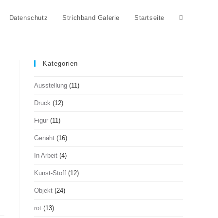
Datenschutz
Strichband Galerie
Startseite
Kategorien
Ausstellung
(11)
Druck
(12)
Figur
(11)
Genäht
(16)
In Arbeit
(4)
Kunst-Stoff
(12)
Objekt
(24)
rot
(13)