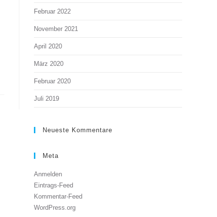
Februar 2022
November 2021
April 2020
März 2020
Februar 2020
Juli 2019
Neueste Kommentare
Meta
Anmelden
Eintrags-Feed
Kommentar-Feed
WordPress.org