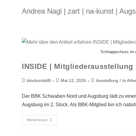
Andrea Nagl | zart | na-kunst | Aug
Schnappschuss im At
INSIDE | Mitgliederausstellung
blockundstift
Mai 12, 2026
Ausstellung
/
In Arbe
Der BBK Schwaben Nord und Augsburg lädt zu einer 
Augsburg im 2. Stock. Als BBK-Mitglied bin ich natürl
Weiterlesen