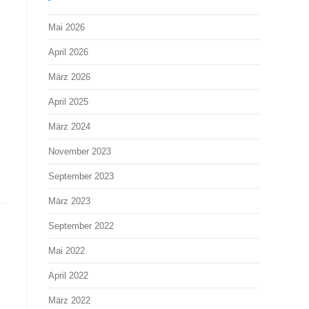
Mai 2026
April 2026
März 2026
April 2025
März 2024
November 2023
September 2023
März 2023
September 2022
Mai 2022
April 2022
März 2022