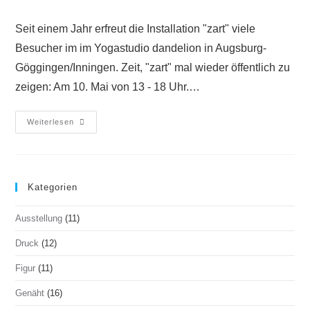
Seit einem Jahr erfreut die Installation "zart" viele
Besucher im im Yogastudio dandelion in Augsburg-
Göggingen/Inningen. Zeit, "zart" mal wieder öffentlich zu
zeigen: Am 10. Mai von 13 - 18 Uhr.…
Weiterlesen
Kategorien
Ausstellung
(11)
Druck
(12)
Figur
(11)
Genäht
(16)