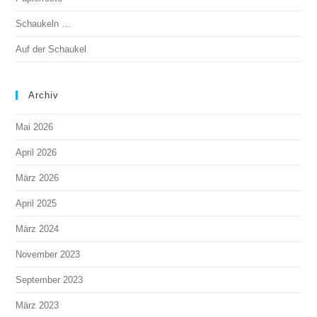
Schaukeln …
Auf der Schaukel
Archiv
Mai 2026
April 2026
März 2026
April 2025
März 2024
November 2023
September 2023
März 2023