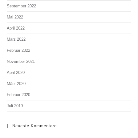
September 2022
Mai 2022
April 2022
März 2022
Februar 2022
November 2021
April 2020
März 2020
Februar 2020
Juli 2019
Neueste Kommentare